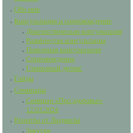
Обо мне
Консультации и сопровождение
Диагностическая консультация
Развёрнутая консультация
Повторная консультация
Сопровождение
Глюкозный детокс
Гайды
Семинары
Семинар «Про здоровье»
12.03.2024
Рецепты от Людмилы
Закуски