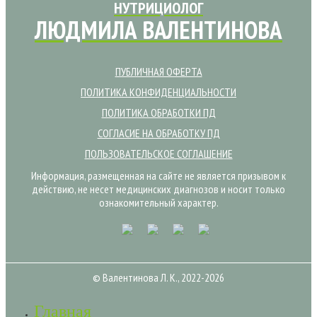
НУТРИЦИОЛОГ
ЛЮДМИЛА ВАЛЕНТИНОВА
ПУБЛИЧНАЯ ОФЕРТА
ПОЛИТИКА КОНФИДЕНЦИАЛЬНОСТИ
ПОЛИТИКА ОБРАБОТКИ ПД
СОГЛАСИЕ НА ОБРАБОТКУ ПД
ПОЛЬЗОВАТЕЛЬСКОЕ СОГЛАШЕНИЕ
Информация, размещенная на сайте не является призывом к
действию, не несет медицинских диагнозов и носит только
ознакомительный характер.
© Валентинова Л. К., 2022-2026
Главная