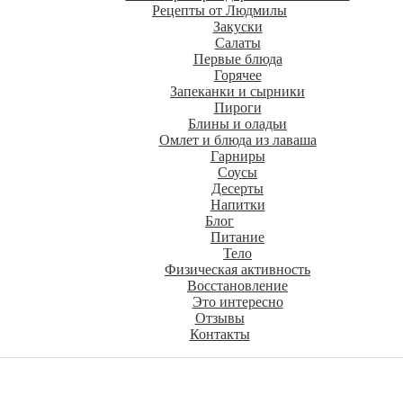
Рецепты от Людмилы
Закуски
Салаты
Первые блюда
Горячее
Запеканки и сырники
Пироги
Блины и оладьи
Омлет и блюда из лаваша
Гарниры
Соусы
Десерты
Напитки
Блог
Питание
Тело
Физическая активность
Восстановление
Это интересно
Отзывы
Контакты