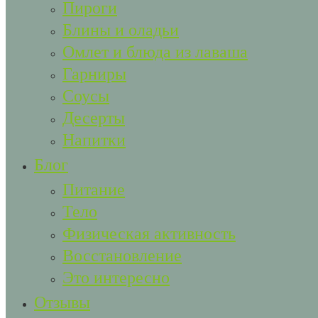
Пироги
Блины и оладьи
Омлет и блюда из лаваша
Гарниры
Соусы
Десерты
Напитки
Блог
Питание
Тело
Физическая активность
Восстановление
Это интересно
Отзывы