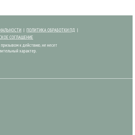
ИАЛЬНОСТИ
ПОЛИТИКА ОБРАБОТКИ ПД
СКОЕ СОГЛАШЕНИЕ
 призывом к действию, не несет
мительный характер.