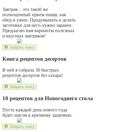
Завтрак – это такой же
полноценный прием пищи, как
обед и ужин. Продумывать и делать
заготовки для него нужно заранее.
Предлагаю вам варианты полезных
и вкусных завтраков!
Забрать книгу
Книга рецептов десертов
В ней я собрала 30 быстрых
рецептов десертов без сахара!
Забрать книгу
10 рецептов для Новогоднего стола
Пусть каждый день нового года
будет шагом к крепкому здоровью.
Забрать книгу