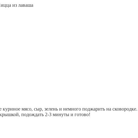
ицца из лаваша
куриное мясо, сыр, зелень и немного поджарить на сковородке.
 крышкой, подождать 2-3 минуты и готово!