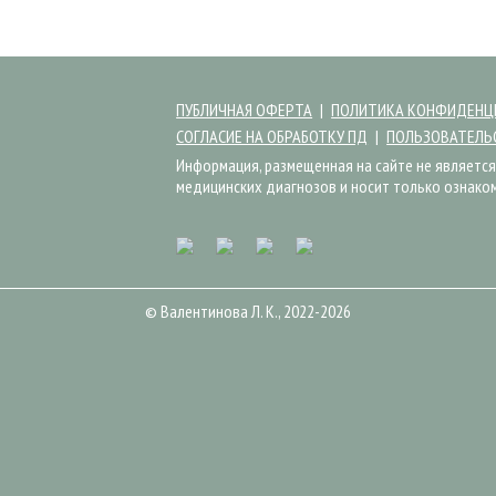
ПУБЛИЧНАЯ ОФЕРТА
ПОЛИТИКА КОНФИДЕНЦ
СОГЛАСИЕ НА ОБРАБОТКУ ПД
ПОЛЬЗОВАТЕЛЬ
Информация, размещенная на сайте не является
медицинских диагнозов и носит только ознако
© Валентинова Л. К., 2022-2026