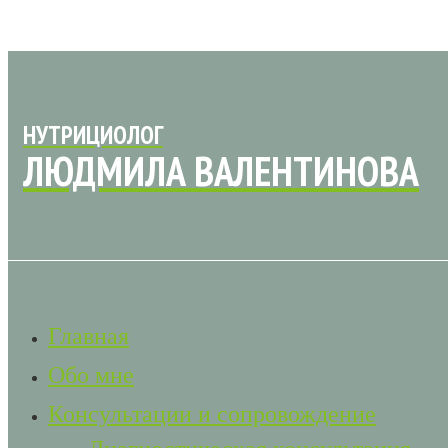
НУТРИЦИОЛОГ
ЛЮДМИЛА ВАЛЕНТИНОВА
Главная
Обо мне
Консультации и сопровождение