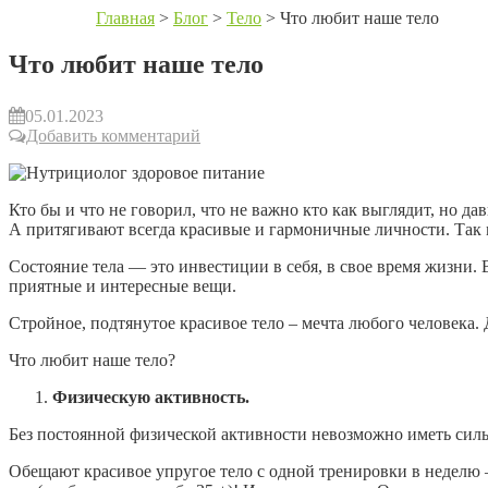
Главная
>
Блог
>
Тело
>
Что любит наше тело
Что любит наше тело
05.01.2023
Добавить комментарий
Кто бы и что не говорил, что не важно кто как выглядит, но 
А притягивают всегда красивые и гармоничные личности. Так
Состояние тела — это инвестиции в себя, в свое время жизни.
приятные и интересные вещи.
Стройное, подтянутое красивое тело – мечта любого человека. 
Что любит наше тело?
Физическую активность.
Без постоянной физической активности невозможно иметь силь
Обещают красивое упругое тело с одной тренировки в неделю — 