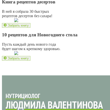
Книга рецептов десертов
В ней я собрала 30 быстрых
рецептов десертов без сахара!
Забрать книгу
10 рецептов для Новогоднего стола
Пусть каждый день нового года
будет шагом к крепкому здоровью.
Забрать книгу
НУТРИЦИОЛОГ
ЛЮДМИЛА ВАЛЕНТИНОВА