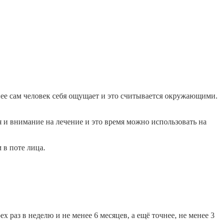
чнее сам человек себя ощущает и это считывается окружающими.
я и внимание на лечение и это время можно использовать на
 в поте лица.
 раз в неделю и не менее 6 месяцев, а ещё точнее, не менее 3