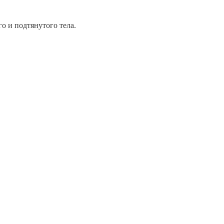
о и подтянутого тела.