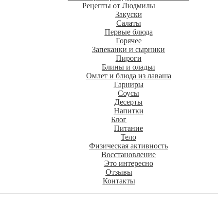
Рецепты от Людмилы
Закуски
Салаты
Первые блюда
Горячее
Запеканки и сырники
Пироги
Блины и оладьи
Омлет и блюда из лаваша
Гарниры
Соусы
Десерты
Напитки
Блог
Питание
Тело
Физическая активность
Восстановление
Это интересно
Отзывы
Контакты