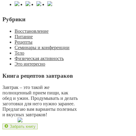
Рубрики
Восстановление
Питание
Рецепты
Семинары и конференции
Тело
Физическая активность
Это интересно
Книга рецептов завтраков
Завтрак – это такой же
полноценный прием пищи, как
обед и ужин. Продумывать и делать
заготовки для него нужно заранее.
Предлагаю вам варианты полезных
и вкусных завтраков!
Забрать книгу