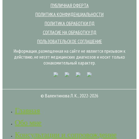
ПУБЛИЧНАЯ ОФЕРТА
ПОЛИТИКА КОНФИДЕНЦИАЛЬНОСТИ
ПОЛИТИКА ОБРАБОТКИ ПД
СОГЛАСИЕ НА ОБРАБОТКУ ПД
ПОЛЬЗОВАТЕЛЬСКОЕ СОГЛАШЕНИЕ
Информация, размещенная на сайте не является призывом к
действию, не несет медицинских диагнозов и носит только
ознакомительный характер.
© Валентинова Л. К., 2022-2026
Главная
Обо мне
Консультации и сопровождение