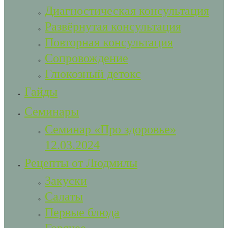
Диагностическая консультация
Развёрнутая консультация
Повторная консультация
Сопровождение
Глюкозный детокс
Гайды
Семинары
Семинар «Про здоровье»
12.03.2024
Рецепты от Людмилы
Закуски
Салаты
Первые блюда