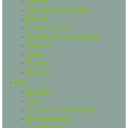
Горячее
Запеканки и сырники
Пироги
Блины и оладьи
Омлет и блюда из лаваша
Гарниры
Соусы
Десерты
Напитки
Блог
Питание
Тело
Физическая активность
Восстановление
Это интересно