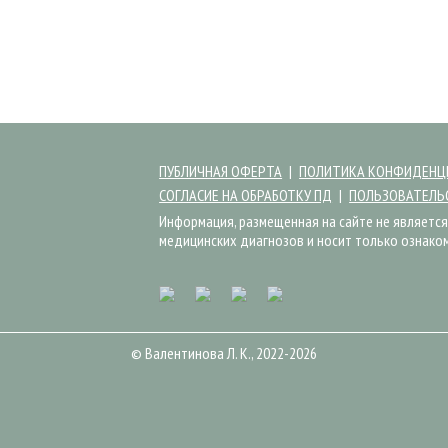
ПУБЛИЧНАЯ ОФЕРТА
ПОЛИТИКА КОНФИДЕНЦ
СОГЛАСИЕ НА ОБРАБОТКУ ПД
ПОЛЬЗОВАТЕЛЬ
Информация, размещенная на сайте не является
медицинских диагнозов и носит только ознако
© Валентинова Л. К., 2022-2026