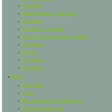
Горячее
Запеканки и сырники
Пироги
Блины и оладьи
Омлет и блюда из лаваша
Гарниры
Соусы
Десерты
Напитки
Блог
Питание
Тело
Физическая активность
Восстановление