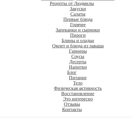
Рецепты от Людмилы
Закуски
Салаты
Первые блюда
Горячее
Запеканки и сырники
Пироги
Блины и оладьи
Омлет и блюда из лаваша
Гарниры
Соусы
Десерты
Напитки
Блог
Питание
Тело
Физическая активность
Восстановление
Это интересно
Отзывы
Контакты