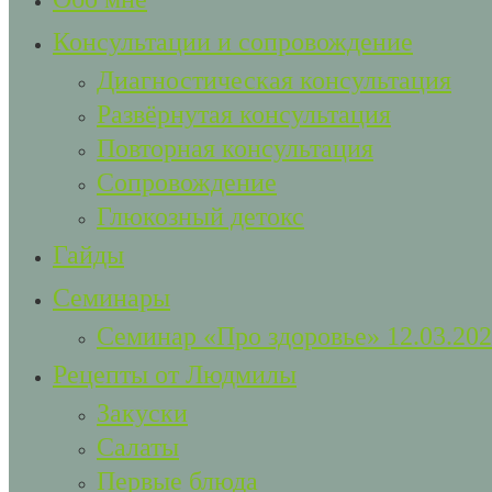
Консультации и сопровождение
Диагностическая консультация
Развёрнутая консультация
Повторная консультация
Сопровождение
Глюкозный детокс
Гайды
Семинары
Семинар «Про здоровье» 12.03.20
Рецепты от Людмилы
Закуски
Салаты
Первые блюда