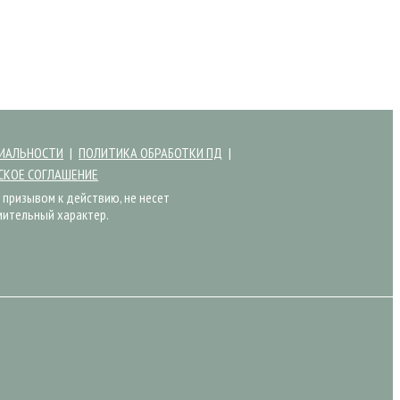
ИАЛЬНОСТИ
ПОЛИТИКА ОБРАБОТКИ ПД
СКОЕ СОГЛАШЕНИЕ
 призывом к действию, не несет
мительный характер.