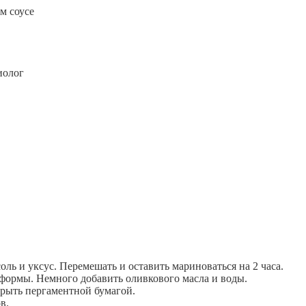
м соусе
оль и уксус. Перемешать и оставить мариноваться на 2 часа.
 формы. Немного добавить оливкового масла и воды.
рыть пергаментной бумагой.
в.