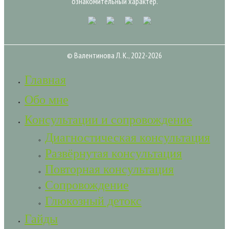
ознакомительный характер.
© Валентинова Л. К., 2022-2026
Главная
Обо мне
Консультации и сопровождение
Диагностическая консультация
Развёрнутая консультация
Повторная консультация
Сопровождение
Глюкозный детокс
Гайды