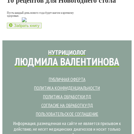
10 рецептов для Новогоднего стола
Пусть каждый день нового года будет шагом к крепкому
здоровью.
Забрать книгу
НУТРИЦИОЛОГ
ЛЮДМИЛА ВАЛЕНТИНОВА
ПУБЛИЧНАЯ ОФЕРТА
ПОЛИТИКА КОНФИДЕНЦИАЛЬНОСТИ
ПОЛИТИКА ОБРАБОТКИ ПД
СОГЛАСИЕ НА ОБРАБОТКУ ПД
ПОЛЬЗОВАТЕЛЬСКОЕ СОГЛАШЕНИЕ
Информация, размещенная на сайте не является призывом к
действию, не несет медицинских диагнозов и носит только