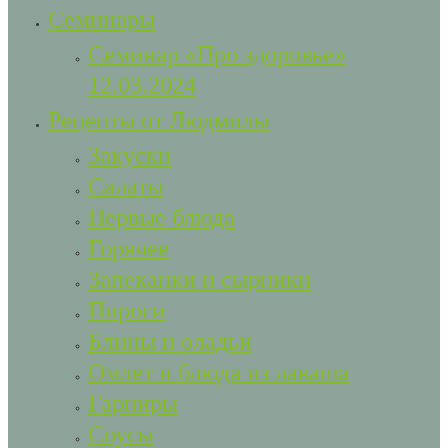
Семинары
Семинар «Про здоровье»
12.03.2024
Рецепты от Людмилы
Закуски
Салаты
Первые блюда
Горячее
Запеканки и сырники
Пироги
Блины и оладьи
Омлет и блюда из лаваша
Гарниры
Соусы