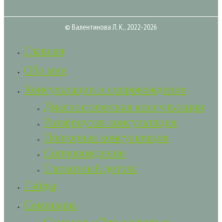
© Валентинова Л. К., 2022-2026
Главная
Обо мне
Консультации и сопровождение
Диагностическая консультация
Развёрнутая консультация
Повторная консультация
Сопровождение
Глюкозный детокс
Гайды
Семинары