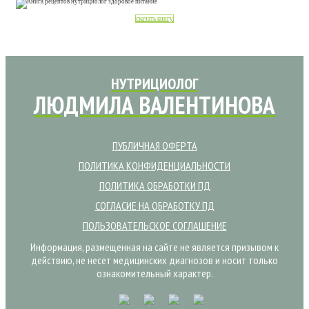
скачать книгу
НУТРИЦИОЛОГ
ЛЮДМИЛА ВАЛЕНТИНОВА
ПУБЛИЧНАЯ ОФЕРТА
ПОЛИТИКА КОНФИДЕНЦИАЛЬНОСТИ
ПОЛИТИКА ОБРАБОТКИ ПД
СОГЛАСИЕ НА ОБРАБОТКУ ПД
ПОЛЬЗОВАТЕЛЬСКОЕ СОГЛАШЕНИЕ
Информация, размещенная на сайте не является призывом к
действию, не несет медицинских диагнозов и носит только
ознакомительный характер.