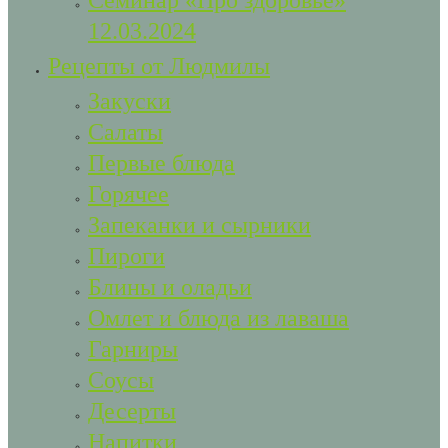
Семинар «Про здоровье»
12.03.2024
Рецепты от Людмилы
Закуски
Салаты
Первые блюда
Горячее
Запеканки и сырники
Пироги
Блины и оладьи
Омлет и блюда из лаваша
Гарниры
Соусы
Десерты
Напитки